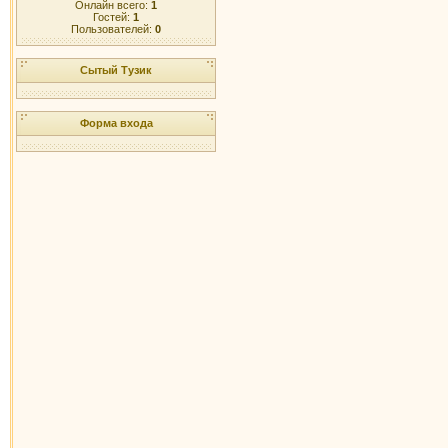
Онлайн всего:
1
Гостей:
1
Пользователей:
0
Сытый Тузик
Форма входа