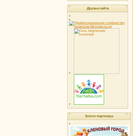
Друзья сайта
Блоги-партнеры