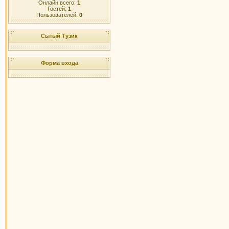
Онлайн всего:
1
Гостей:
1
Пользователей:
0
Сытый Тузик
Форма входа