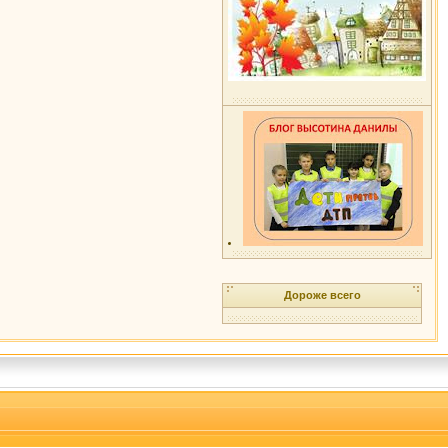
Дороже всего