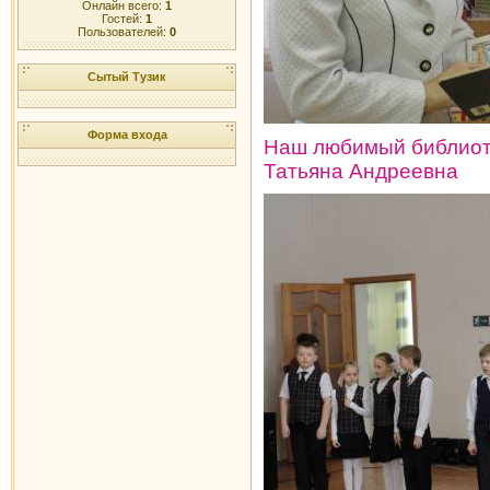
Онлайн всего:
1
Гостей:
1
Пользователей:
0
Сытый Тузик
Форма входа
Наш любимый библиот
Татьяна Андреевна