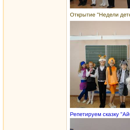
Открытие "Недели детс
Репетируем сказку "Ай