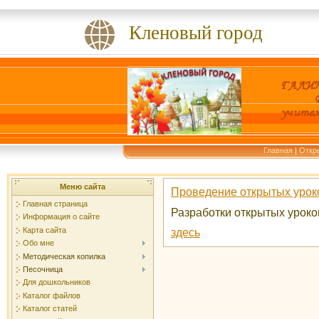
Кленовый город
Главная
|
Откр
Меню сайта
Проведение открытых урок
Главная страница
Разработки открытых уроко
Информация о сайте
Карта сайта
здесь
Обо мне
Методическая копилка
Песочница
Для дошкольников
Каталог файлов
Каталог статей