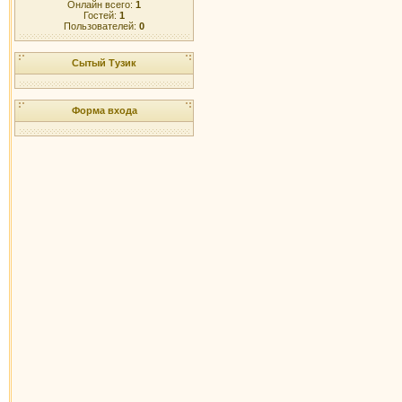
Онлайн всего:
1
Гостей:
1
Пользователей:
0
Сытый Тузик
Форма входа