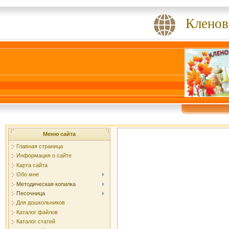
Кленов
Меню сайта
Главная страница
Информация о сайте
Карта сайта
Обо мне
Методическая копилка
Песочница
Для дошкольников
Каталог файлов
Каталог статей