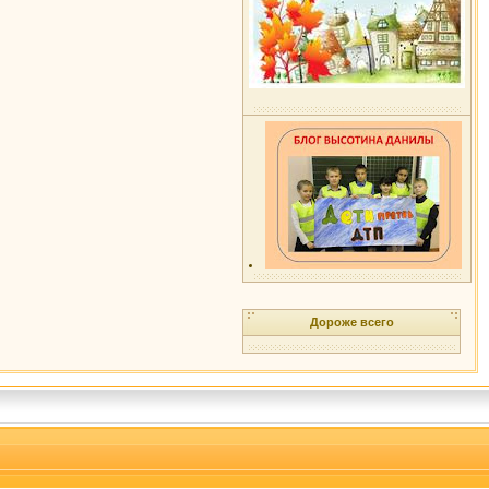
Дороже всего