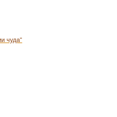
и чуда"