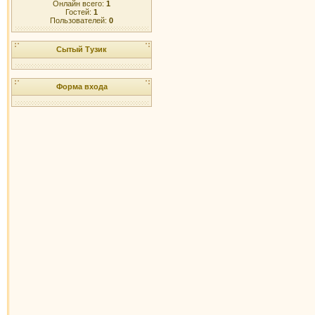
Онлайн всего:
1
Гостей:
1
Пользователей:
0
Сытый Тузик
Форма входа