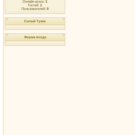
Онлайн всего:
1
Гостей:
1
Пользователей:
0
Сытый Тузик
Форма входа