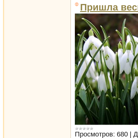
Пришла вес
Просмотров:
680
|
Д