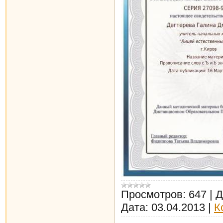
Просмотров:
647
|
Д
Дата:
03.04.2013
|
К