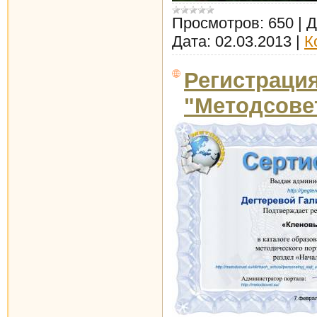
Просмотров:
650
|
Д
Дата:
02.03.2013
|
К
Регистрация
"Методсове