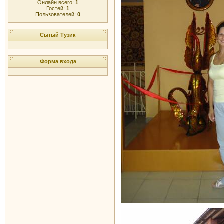
Онлайн всего:
1
Гостей:
1
Пользователей:
0
Сытый Тузик
Форма входа