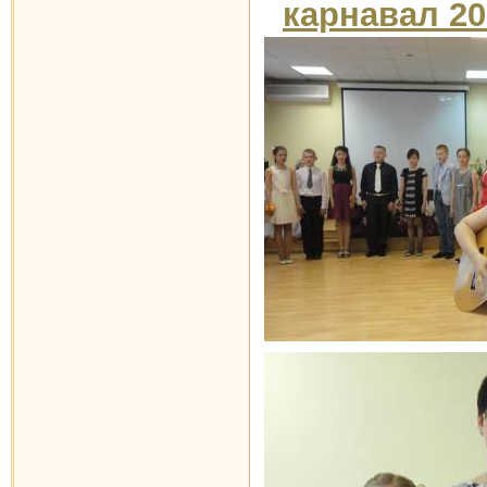
карнавал 20