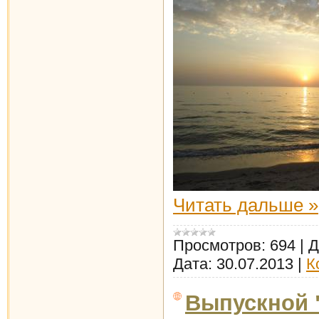
Читать дальше »
Просмотров:
694
|
Д
Дата:
30.07.2013
|
К
Выпускной 