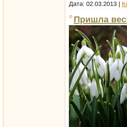
Дата:
02.03.2013
|
К
Пришла вес